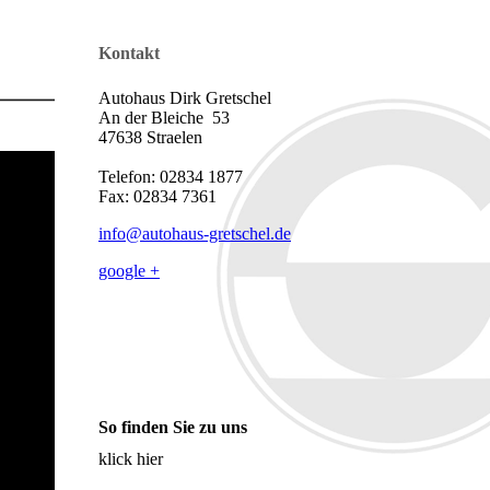
Kontakt
Autohaus Dirk Gretschel
An der Bleiche 53
47638 Straelen
Telefon: 02834 1877
Fax: 02834 7361
info@autohaus-gretschel.de
google +
So finden Sie zu uns
klick hier