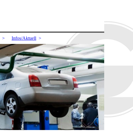
Infos/Aktuell