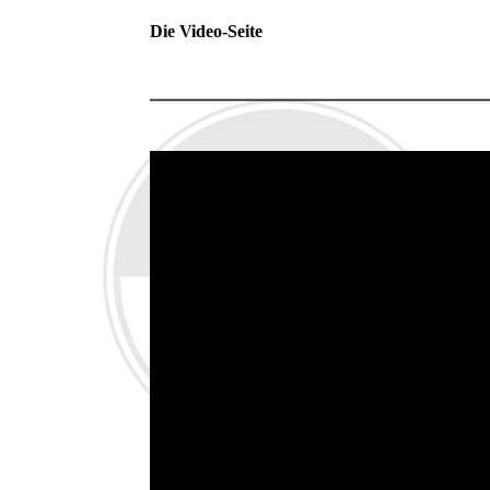
Die Video-Seite