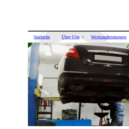
Startseite
Über Uns
Werkstattleistungen