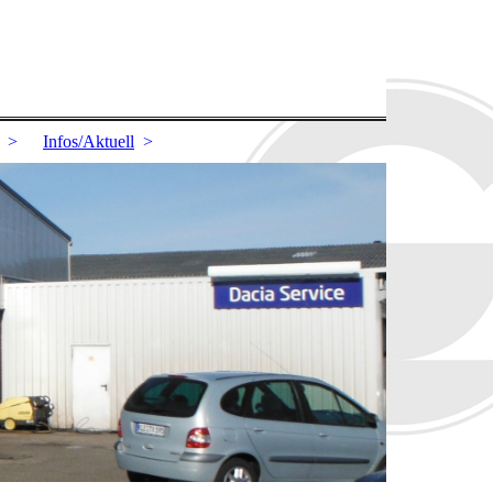
Infos/Aktuell