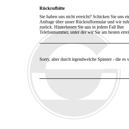
Rückrufbitte
Sie haben uns nicht erreicht? Schicken Sie uns ei
Anfrage über unser Rückrufformular und wir ruf
zurück. Hinterlassen Sie uns in jedem Fall Ihre
Telefonnummer, unter der wir Sie am besten erre
Sorry, aber durch irgendwelche Spinner - die es 