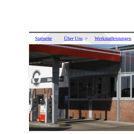
Startseite
Über Uns
Werkstattleistungen