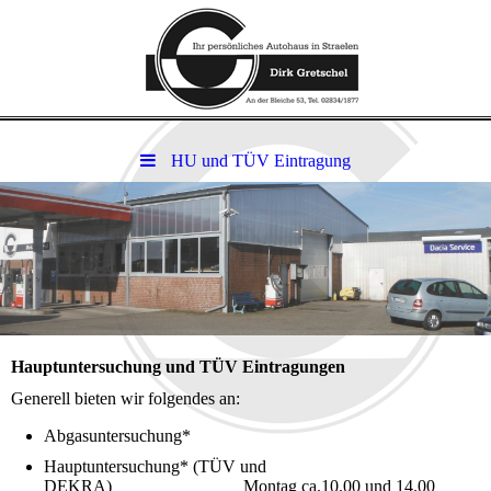
HU und TÜV Eintragung
Hauptuntersuchung und TÜV Eintragungen
Generell bieten wir folgendes an:
Abgasuntersuchung*
Hauptuntersuchung* (TÜV und
DEKRA) Montag ca.10.00 und 14.00