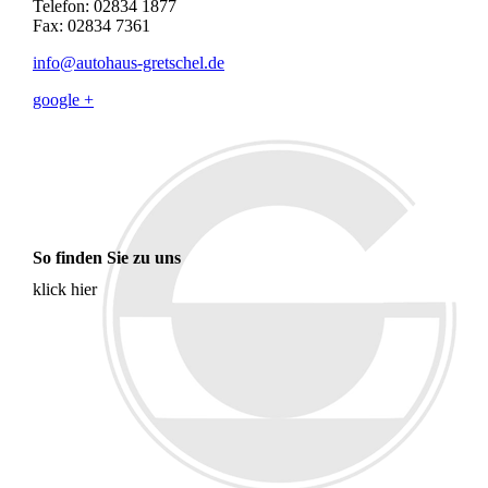
Telefon: 02834 1877
Fax: 02834 7361
info@autohaus-gretschel.de
google +
So finden Sie zu uns
klick hier