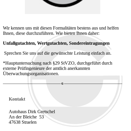
Wir kennen uns mit diesen Formalitäten bestens aus und helfen
Ihnen, diese durchzuführen. Wie bieten Ihnen daher:
Unfallgutachten, Wertgutachten, Sondereintragungen
Sprechen Sie uns auf die gewünschte Leistung einfach an.
*Hauptuntersuchung nach §29 StVZO, durchgeführt durch
externe Prüfingenieure der amtlich anerkannten
Überwachungsorganisationen.
Kontakt
Autohaus Dirk Gretschel
An der Bleiche 53
47638 Straelen