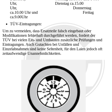
Uhr, Dienstag ca.15.00
Uhr, Donnerstag
ca.10.00 Uhr und Freitag
ca.9.00Uhr
TÜV-Eintragungen:
Um zu vermeiden, dass Ersatzteile falsch eingebaut oder
Modifikationen fehlerhaft durchgeführt werden, fordert der
TÜV bei vielen Ein- und Umbauten zusätzliche Prüfungen und
Eintragungen. Auch Gutachten bei Unfällen und
Einzelabnahmen sind keine Seltenheit, für den Laien jedoch oft
zeitaufwendige Unannehmlichkeiten.