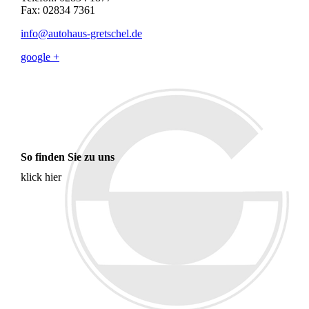
Fax: 02834 7361
info@autohaus-gretschel.de
google +
So finden Sie zu uns
klick hier