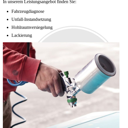
In unserem Leistungsangebot finden Sie:
Fahrzeugdiagnose
Unfall-Instandsetzung
Hohlraumversiegelung
Lackierung