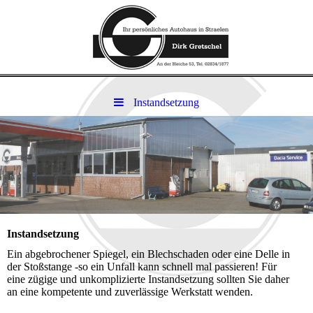
Instandsetzung
Instandsetzung
Ein abgebrochener Spiegel, ein Blechschaden oder eine Delle in
der Stoßstange -so ein Unfall kann schnell mal passieren! Für
eine zügige und unkomplizierte Instandsetzung sollten Sie daher
an eine kompetente und zuverlässige Werkstatt wenden.