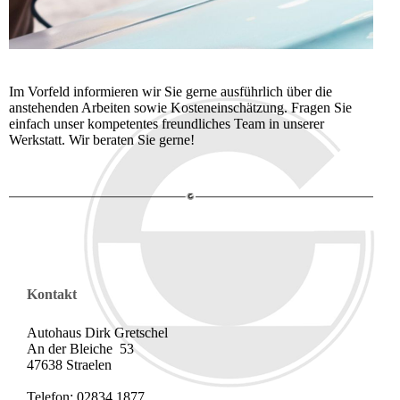
Im Vorfeld informieren wir Sie gerne ausführlich über die
anstehenden Arbeiten sowie Kosteneinschätzung. Fragen Sie
einfach unser kompetentes freundliches Team in unserer
Werkstatt. Wir beraten Sie gerne!
Kontakt
Autohaus Dirk Gretschel
An der Bleiche 53
47638 Straelen
Telefon: 02834 1877